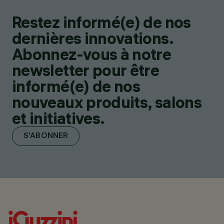
Restez informé(e) de nos
dernières innovations.
Abonnez-vous à notre
newsletter pour être
informé(e) de nos
nouveaux produits, salons
et initiatives.
S'ABONNER