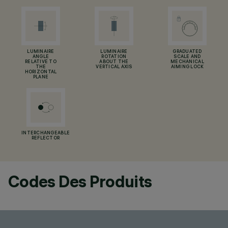
LUMINAIRE
LUMINAIRE
GRADUATED
ANGLE
ROTATION
SCALE AND
RELATIVE TO
ABOUT THE
MECHANICAL
THE
VERTICAL AXIS
AIMING LOCK
HORIZONTAL
PLANE
INTERCHANGEABLE
REFLECTOR
Codes Des Produits