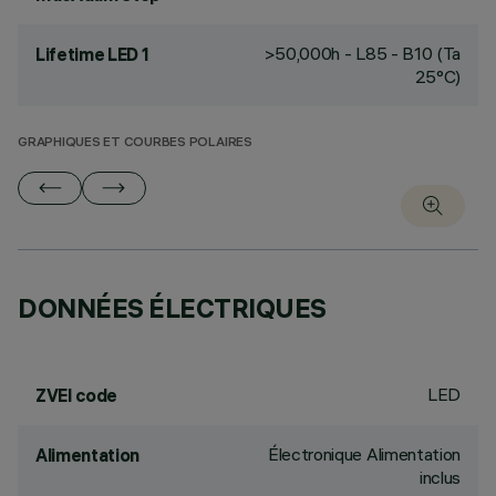
>50,000h - L85 - B10 (Ta
Lifetime LED 1
25°C)
GRAPHIQUES ET COURBES POLAIRES
DONNÉES ÉLECTRIQUES
LED
ZVEI code
Électronique Alimentation
Alimentation
inclus