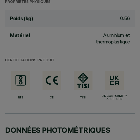
PROPRIÉTÉS PHYSIQUES
0.56
Poids (kg)
Aluminium et
Matériel
thermoplastique
CERTIFICATIONS PRODUIT
UK CONFORMITY
BIS
CE
TISI
ASSESSED
DONNÉES PHOTOMÉTRIQUES