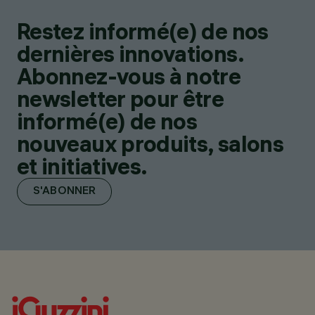
Restez informé(e) de nos
dernières innovations.
Abonnez-vous à notre
newsletter pour être
informé(e) de nos
nouveaux produits, salons
et initiatives.
S'ABONNER