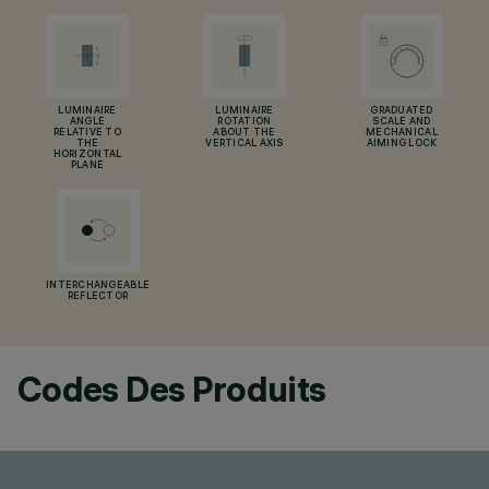
LUMINAIRE
LUMINAIRE
GRADUATED
ANGLE
ROTATION
SCALE AND
RELATIVE TO
ABOUT THE
MECHANICAL
THE
VERTICAL AXIS
AIMING LOCK
HORIZONTAL
PLANE
INTERCHANGEABLE
REFLECTOR
Codes Des Produits