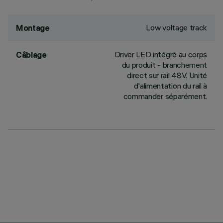
Low voltage track
Montage
Driver LED intégré au corps
Câblage
du produit - branchement
direct sur rail 48V. Unité
d'alimentation du rail à
commander séparément.