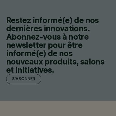
Restez informé(e) de nos
dernières innovations.
Abonnez-vous à notre
newsletter pour être
informé(e) de nos
nouveaux produits, salons
et initiatives.
S'ABONNER