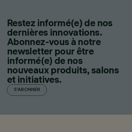
Restez informé(e) de nos
dernières innovations.
Abonnez-vous à notre
newsletter pour être
informé(e) de nos
nouveaux produits, salons
et initiatives.
S'ABONNER