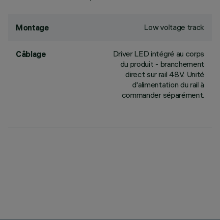
Low voltage track
Montage
Driver LED intégré au corps
Câblage
du produit - branchement
direct sur rail 48V. Unité
d'alimentation du rail à
commander séparément.