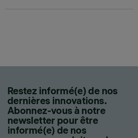
Restez informé(e) de nos
dernières innovations.
Abonnez-vous à notre
newsletter pour être
informé(e) de nos