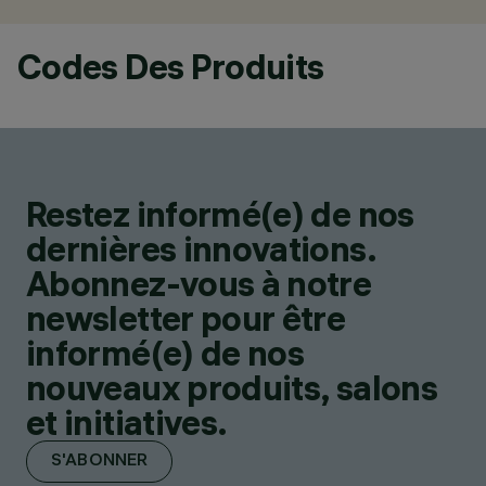
Codes Des Produits
Restez informé(e) de nos
dernières innovations.
Abonnez-vous à notre
newsletter pour être
informé(e) de nos
nouveaux produits, salons
et initiatives.
S'ABONNER