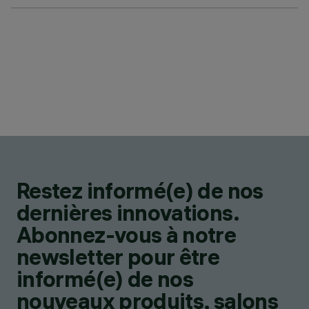
Restez informé(e) de nos
dernières innovations.
Abonnez-vous à notre
newsletter pour être
informé(e) de nos
nouveaux produits, salons