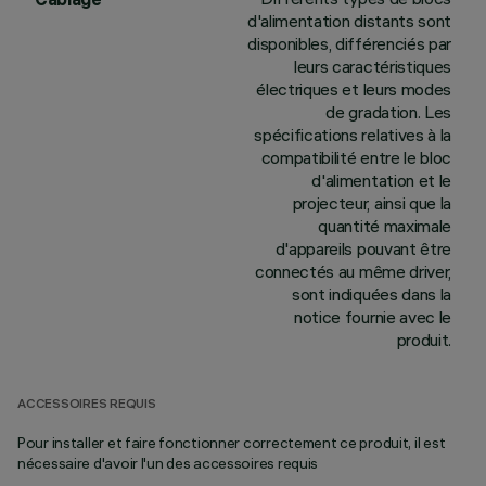
d'alimentation distants sont
disponibles, différenciés par
leurs caractéristiques
électriques et leurs modes
de gradation. Les
spécifications relatives à la
compatibilité entre le bloc
d'alimentation et le
projecteur, ainsi que la
quantité maximale
d'appareils pouvant être
connectés au même driver,
sont indiquées dans la
notice fournie avec le
produit.
ACCESSOIRES REQUIS
Pour installer et faire fonctionner correctement ce produit, il est
nécessaire d'avoir l'un des accessoires requis