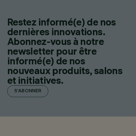
Restez informé(e) de nos
dernières innovations.
Abonnez-vous à notre
newsletter pour être
informé(e) de nos
nouveaux produits, salons
et initiatives.
S'ABONNER