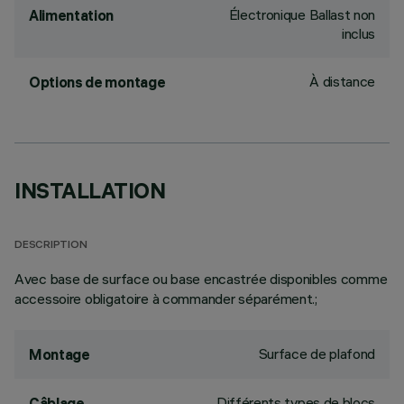
Électronique Ballast non
Alimentation
inclus
À distance
Options de montage
INSTALLATION
DESCRIPTION
Avec base de surface ou base encastrée disponibles comme
accessoire obligatoire à commander séparément.;
Surface de plafond
Montage
Différents types de blocs
Câblage