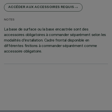
ACCÉDER AUX ACCESSOIRES REQUIS
NOTES
La base de surface ou la base encastrée sont des
accessoires obligatoires à commander séparément selon les
modalités d'installation. Cadre frontal disponible en
différentes finitions à commander séparément comme
accessoire obligatoire.