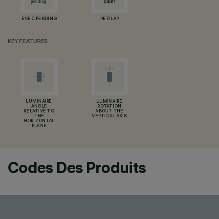
ENEC PENDING
RETILAP
KEY FEATURES
LUMINAIRE
LUMINAIRE
ANGLE
ROTATION
RELATIVE TO
ABOUT THE
THE
VERTICAL AXIS
HORIZONTAL
PLANE
Codes Des Produits