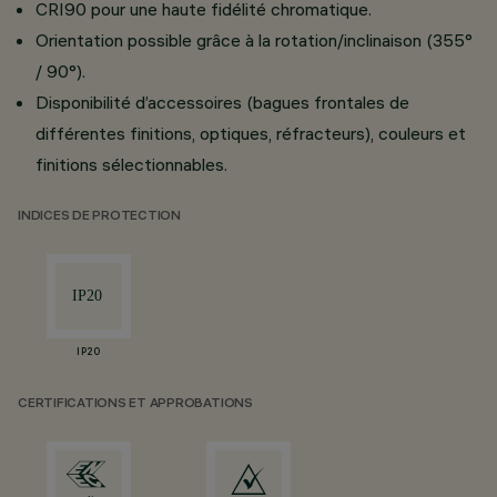
CRI90 pour une haute fidélité chromatique.
Orientation possible grâce à la rotation/inclinaison (355°
/ 90°).
Disponibilité d’accessoires (bagues frontales de
différentes finitions, optiques, réfracteurs), couleurs et
finitions sélectionnables.
INDICES DE PROTECTION
IP20
CERTIFICATIONS ET APPROBATIONS