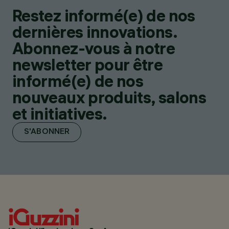
Restez informé(e) de nos
dernières innovations.
Abonnez-vous à notre
newsletter pour être
informé(e) de nos
nouveaux produits, salons
et initiatives.
S'ABONNER