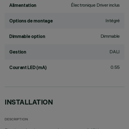
Électronique Driver inclus
Alimentation
Intégré
Options de montage
Dimmable
Dimmable option
DALI
Gestion
0.55
Courant LED (mA)
INSTALLATION
DESCRIPTION