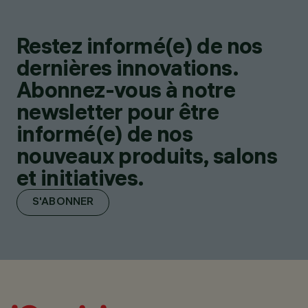
Restez informé(e) de nos
dernières innovations.
Abonnez-vous à notre
newsletter pour être
informé(e) de nos
nouveaux produits, salons
et initiatives.
S'ABONNER