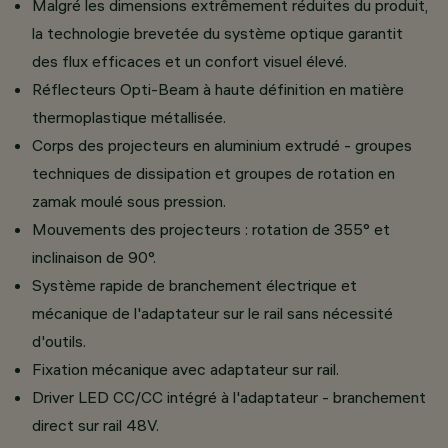
Malgré les dimensions extrêmement réduites du produit,
la technologie brevetée du système optique garantit
des flux efficaces et un confort visuel élevé.
Réflecteurs Opti-Beam à haute définition en matière
thermoplastique métallisée.
Corps des projecteurs en aluminium extrudé - groupes
techniques de dissipation et groupes de rotation en
zamak moulé sous pression.
Mouvements des projecteurs : rotation de 355° et
inclinaison de 90°.
Système rapide de branchement électrique et
mécanique de l'adaptateur sur le rail sans nécessité
d'outils.
Fixation mécanique avec adaptateur sur rail.
Driver LED CC/CC intégré à l'adaptateur - branchement
direct sur rail 48V.