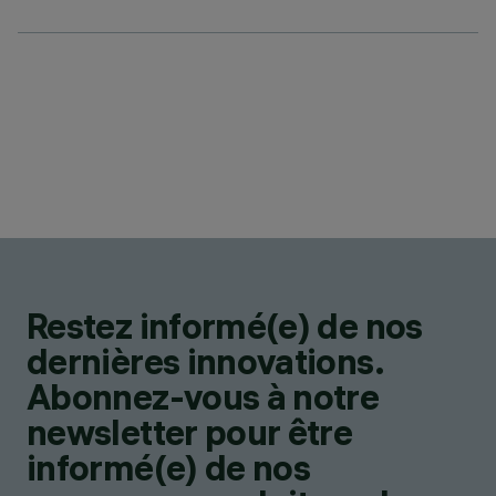
Restez informé(e) de nos
dernières innovations.
Abonnez-vous à notre
newsletter pour être
informé(e) de nos