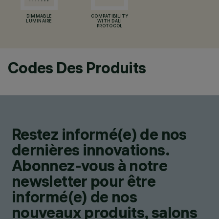
DIMMABLE
COMPATIBILITY
LUMINAIRE
WITH DALI
PROTOCOL
Codes Des Produits
Restez informé(e) de nos
dernières innovations.
Abonnez-vous à notre
newsletter pour être
informé(e) de nos
nouveaux produits, salons