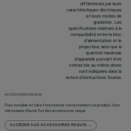
différenciés par leurs
caractéristiques électriques
et leurs modes de
gradation.. Les
spécifications relatives à la
compatibilité entre le bloc
d'alimentation et le
projecteur, ainsi que la
quantité maximale
d'appareils pouvant être
connectés au même driver,
sont indiquées dans la
notice d'instructions fournie.
ACCESSOIRES REQUIS
Pour installer et faire fonctionner correctement ce produit, il est
nécessaire d'avoir l'un des accessoires requis
ACCÉDER AUX ACCESSOIRES REQUIS