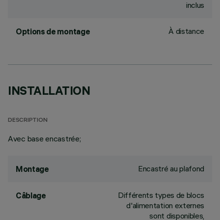
inclus
À distance
Options de montage
INSTALLATION
DESCRIPTION
Avec base encastrée;
Encastré au plafond
Montage
Différents types de blocs
Câblage
d'alimentation externes
sont disponibles,