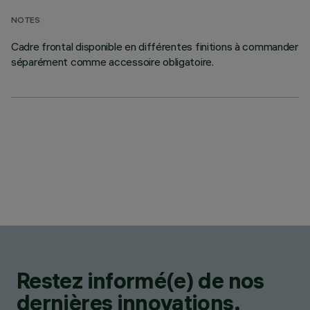
NOTES
Cadre frontal disponible en différentes finitions à commander
séparément comme accessoire obligatoire.
Restez informé(e) de nos
dernières innovations.