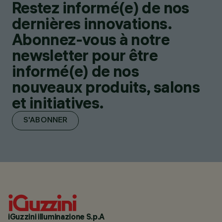
Restez informé(e) de nos
dernières innovations.
Abonnez-vous à notre
newsletter pour être
informé(e) de nos
nouveaux produits, salons
et initiatives.
S'ABONNER
iGuzzini illuminazione S.p.A