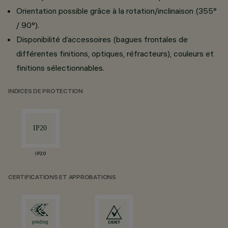
Orientation possible grâce à la rotation/inclinaison (355°
/ 90°).
Disponibilité d’accessoires (bagues frontales de
différentes finitions, optiques, réfracteurs), couleurs et
finitions sélectionnables.
INDICES DE PROTECTION
IP20
CERTIFICATIONS ET APPROBATIONS