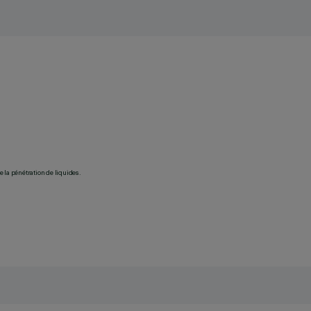
 la pénétration de liquides.