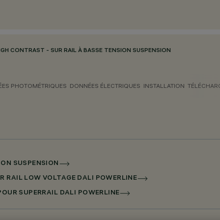
IGH CONTRAST - SUR RAIL À BASSE TENSION SUSPENSION
ES PHOTOMÉTRIQUES
DONNÉES ÉLECTRIQUES
INSTALLATION
TÉLÉCHAR
SION SUSPENSION
R RAIL LOW VOLTAGE DALI POWERLINE
 POUR SUPERRAIL DALI POWERLINE