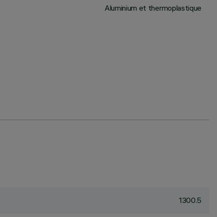
Aluminium et thermoplastique
1300.5