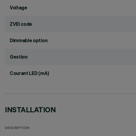
Voltage
ZVEI code
Dimmable option
Gestion
Courant LED (mA)
INSTALLATION
DESCRIPTION