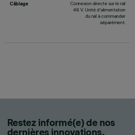
Connexion directe sur le rail
Câblage
48 V. Unité d'alimentation
du rail à commander
séparément.
Restez informé(e) de nos
dernières innovations.