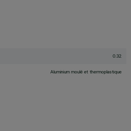
0.32
Aluminium moulé et thermoplastique