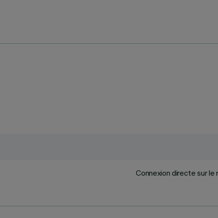
Connexion directe sur le 