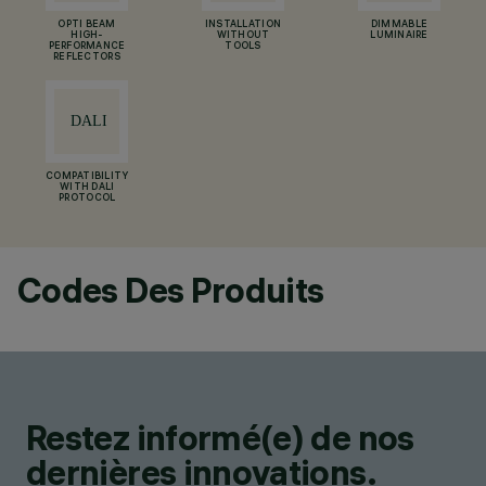
OPTI BEAM
INSTALLATION
DIMMABLE
HIGH-
WITHOUT
LUMINAIRE
PERFORMANCE
TOOLS
REFLECTORS
COMPATIBILITY
WITH DALI
PROTOCOL
Codes Des Produits
Restez informé(e) de nos
dernières innovations.