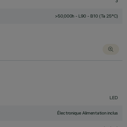
3
>50,000h - L90 - B10 (Ta 25°C)
LED
Électronique Alimentation inclus