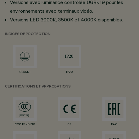
Versions avec luminance contrôlée UGR<19 pour les
environnements avec terminaux vidéo.
Versions LED 3000K, 3500K et 4000K disponibles.
INDICES DE PROTECTION
CLASS I
IP20
CERTIFICATIONS ET APPROBATIONS
CCC PENDING
CE
EAC