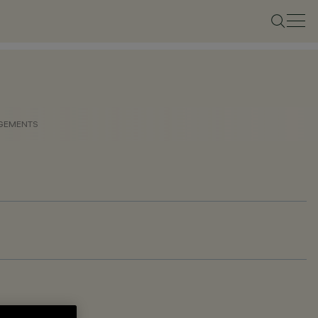
GEMENTS