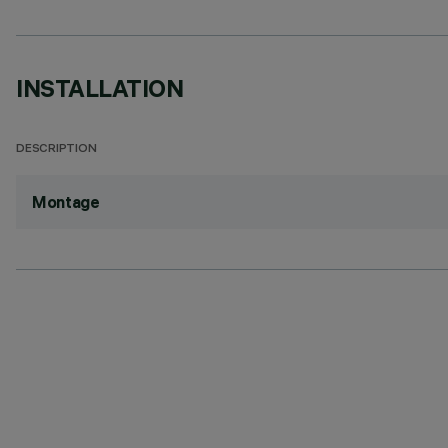
INSTALLATION
DESCRIPTION
Montage