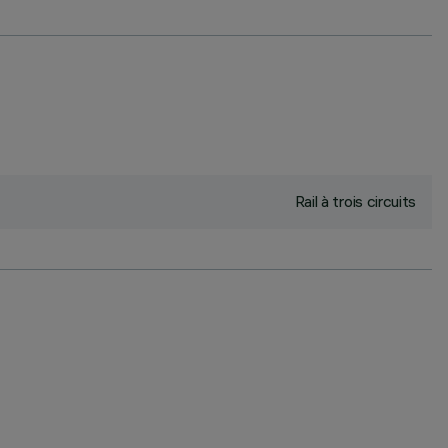
Rail à trois circuits