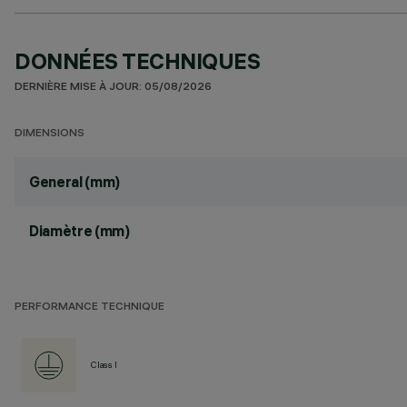
DONNÉES TECHNIQUES
DERNIÈRE MISE À JOUR: 05/08/2026
DIMENSIONS
General (mm)
Diamètre (mm)
PERFORMANCE TECHNIQUE
Class I