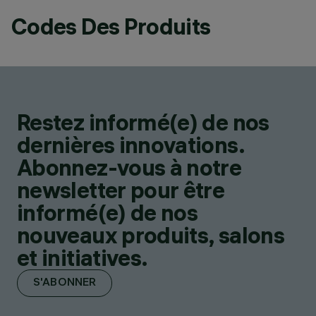
Codes Des Produits
Restez informé(e) de nos
dernières innovations.
Abonnez-vous à notre
newsletter pour être
informé(e) de nos
nouveaux produits, salons
et initiatives.
S'ABONNER