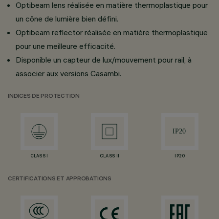
Optibeam lens réalisée en matière thermoplastique pour
un cône de lumière bien défini.
Optibeam reflector réalisée en matière thermoplastique
pour une meilleure efficacité.
Disponible un capteur de lux/mouvement pour rail, à
associer aux versions Casambi.
INDICES DE PROTECTION
CLASS I
CLASS II
IP20
CERTIFICATIONS ET APPROBATIONS