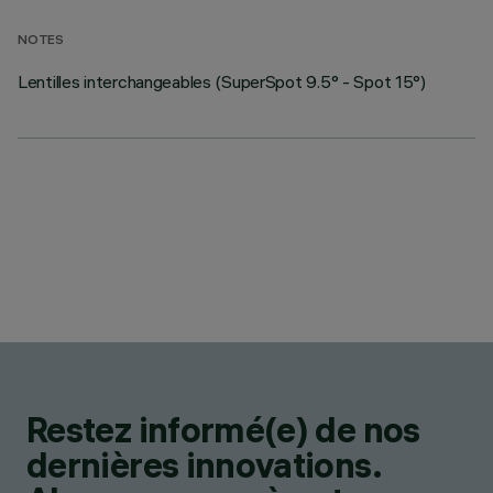
NOTES
Lentilles interchangeables (SuperSpot 9.5° - Spot 15°)
Restez informé(e) de nos
dernières innovations.