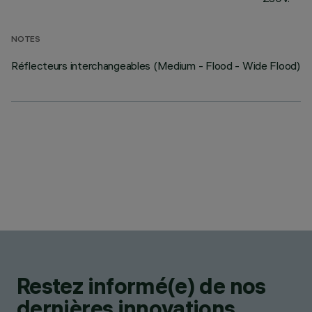
NOTES
Réflecteurs interchangeables (Medium - Flood - Wide Flood)
Restez informé(e) de nos
dernières innovations.