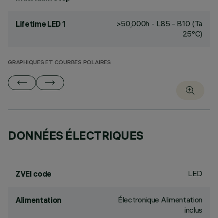
>50,000h - L85 - B10 (Ta
Lifetime LED 1
25°C)
GRAPHIQUES ET COURBES POLAIRES
DONNÉES ÉLECTRIQUES
LED
ZVEI code
Électronique Alimentation
Alimentation
inclus