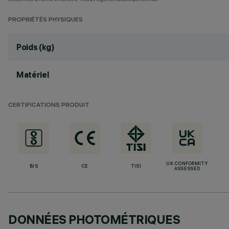
PROPRIÉTÉS PHYSIQUES
Poids (kg)
Matériel
CERTIFICATIONS PRODUIT
UK CONFORMITY
BIS
CE
TISI
ASSESSED
DONNÉES PHOTOMÉTRIQUES