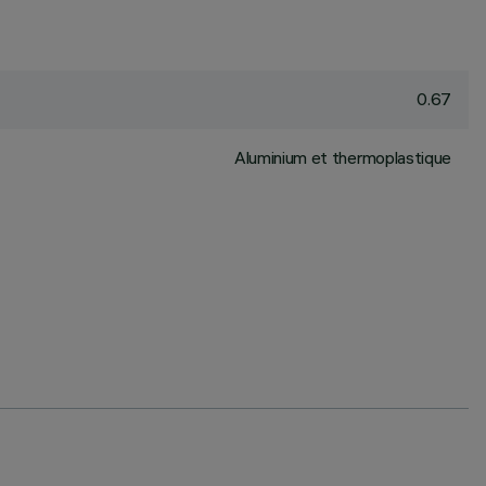
0.67
Aluminium et thermoplastique