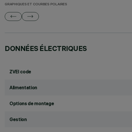
GRAPHIQUES ET COURBES POLAIRES
DONNÉES ÉLECTRIQUES
ZVEI code
Alimentation
Options de montage
Gestion