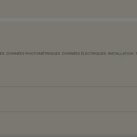
ES
DONNÉES PHOTOMÉTRIQUES
DONNÉES ÉLECTRIQUES
INSTALLATION