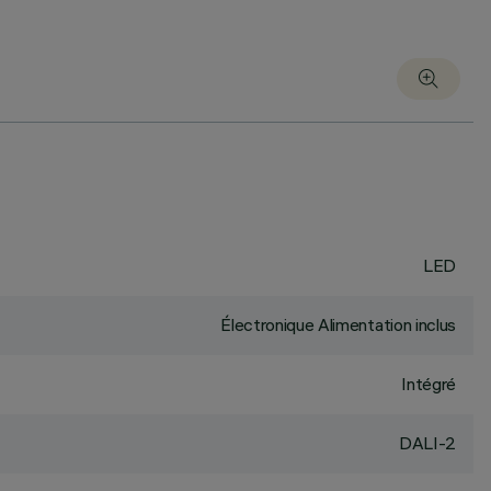
LED
Électronique Alimentation inclus
Intégré
DALI-2