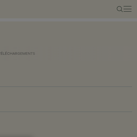
TÉLÉCHARGEMENTS