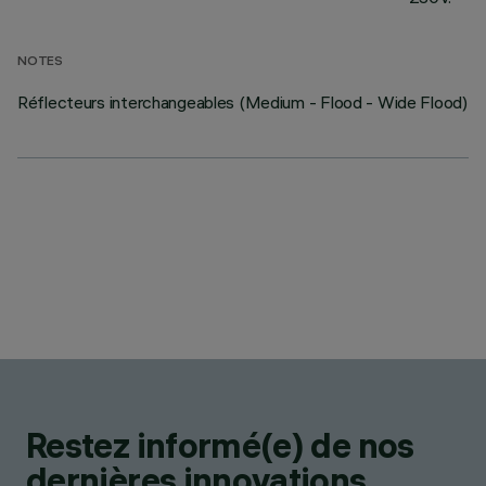
NOTES
Réflecteurs interchangeables (Medium - Flood - Wide Flood)
Restez informé(e) de nos
dernières innovations.