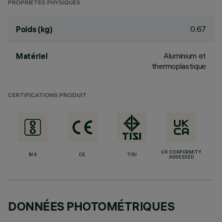
PROPRIÉTÉS PHYSIQUES
0.67
Poids (kg)
Aluminium et
Matériel
thermoplastique
CERTIFICATIONS PRODUIT
UK CONFORMITY
BIS
CE
TISI
ASSESSED
DONNÉES PHOTOMÉTRIQUES