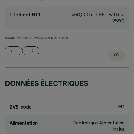
>50,000h - L85 - B10 (Ta
Lifetime LED 1
25°C)
GRAPHIQUES ET COURBES POLAIRES
DONNÉES ÉLECTRIQUES
LED
ZVEI code
Électronique Alimentation
Alimentation
inclus