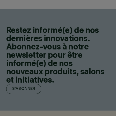
Restez informé(e) de nos
dernières innovations.
Abonnez-vous à notre
newsletter pour être
informé(e) de nos
nouveaux produits, salons
et initiatives.
S'ABONNER