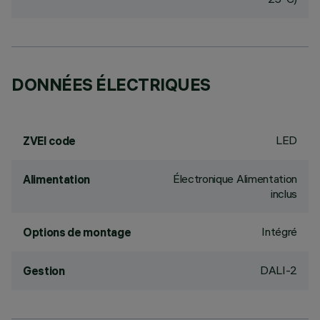
DONNÉES ÉLECTRIQUES
LED
ZVEI code
Électronique Alimentation
Alimentation
inclus
Intégré
Options de montage
DALI-2
Gestion