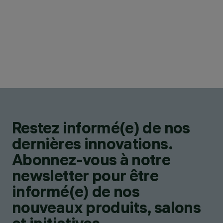
Restez informé(e) de nos
dernières innovations.
Abonnez-vous à notre
newsletter pour être
informé(e) de nos
nouveaux produits, salons