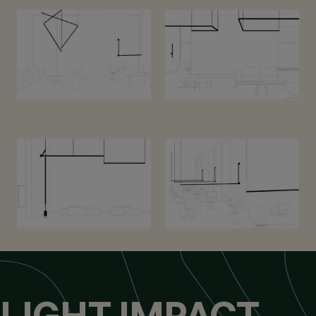
LIGHT IMPACT