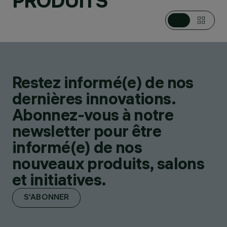
PRODUITS
Restez informé(e) de nos
dernières innovations.
Abonnez-vous à notre
newsletter pour être
informé(e) de nos
nouveaux produits, salons
et initiatives.
S'ABONNER