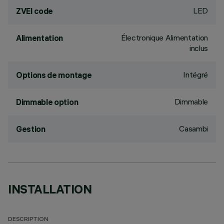
LED
ZVEI code
Électronique Alimentation
Alimentation
inclus
Intégré
Options de montage
Dimmable
Dimmable option
Casambi
Gestion
INSTALLATION
DESCRIPTION