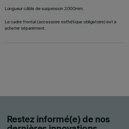
Longueur câble de suspension 2000mm.
Le cadre frontal (accessoire esthétique obligatoire) est à
acheter séparément.
Restez informé(e) de nos
dernières innovations.