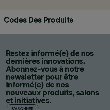
Codes Des Produits
Restez informé(e) de nos
dernières innovations.
Abonnez-vous à notre
newsletter pour être
informé(e) de nos
nouveaux produits, salons
et initiatives.
S'ABONNER