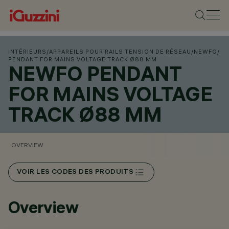
INTÉRIEURS
/
APPAREILS POUR RAILS TENSION DE RÉSEAU
/
NEWFO
/
PENDANT FOR MAINS VOLTAGE TRACK Ø88 MM
NEWFO PENDANT
FOR MAINS VOLTAGE
TRACK Ø88 MM
OVERVIEW
VOIR LES CODES DES PRODUITS
Overview