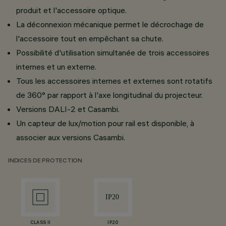
produit et l'accessoire optique.
La déconnexion mécanique permet le décrochage de
l'accessoire tout en empêchant sa chute.
Possibilité d'utilisation simultanée de trois accessoires
internes et un externe.
Tous les accessoires internes et externes sont rotatifs
de 360° par rapport à l'axe longitudinal du projecteur.
Versions DALI-2 et Casambi.
Un capteur de lux/motion pour rail est disponible, à
associer aux versions Casambi.
INDICES DE PROTECTION
CLASS II
IP20