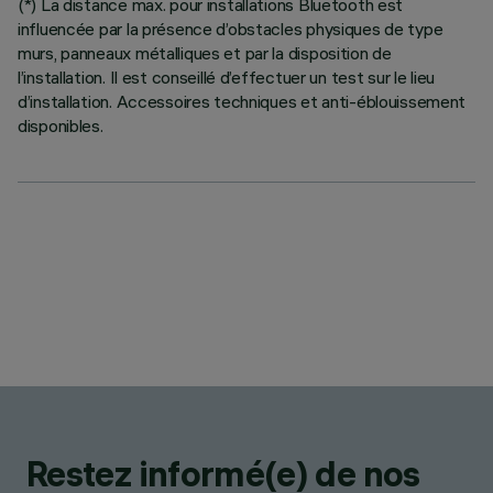
(*) La distance max. pour installations Bluetooth est
influencée par la présence d’obstacles physiques de type
murs, panneaux métalliques et par la disposition de
l’installation. Il est conseillé d’effectuer un test sur le lieu
d’installation. Accessoires techniques et anti-éblouissement
disponibles.
Restez informé(e) de nos