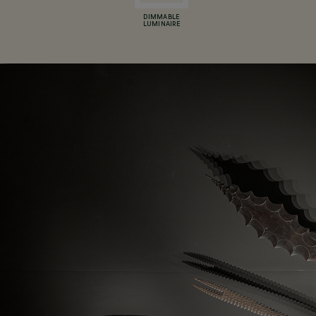
DIMMABLE
LUMINAIRE