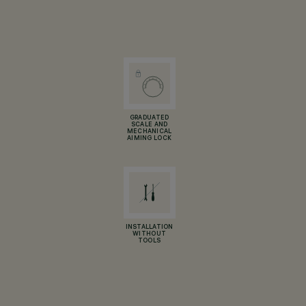
GRADUATED
SCALE AND
MECHANICAL
AIMING LOCK
INSTALLATION
WITHOUT
TOOLS