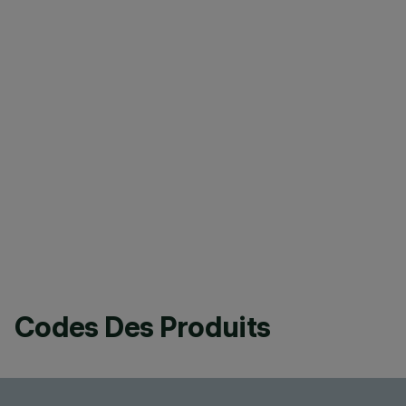
Codes Des Produits