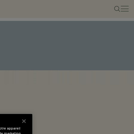
tre appareil
 de marketing.