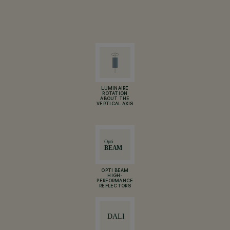
LUMINAIRE
ROTATION
ABOUT THE
VERTICAL AXIS
OPTI BEAM
HIGH-
PERFORMANCE
REFLECTORS