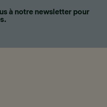
us à notre newsletter pour
s.