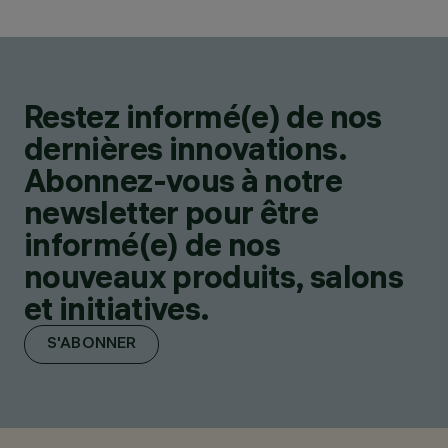
Restez informé(e) de nos
dernières innovations.
Abonnez-vous à notre
newsletter pour être
informé(e) de nos
nouveaux produits, salons
et initiatives.
S'ABONNER