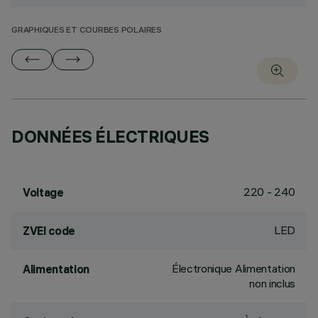
GRAPHIQUES ET COURBES POLAIRES
DONNÉES ÉLECTRIQUES
220 - 240
Voltage
LED
ZVEI code
Électronique Alimentation
Alimentation
non inclus