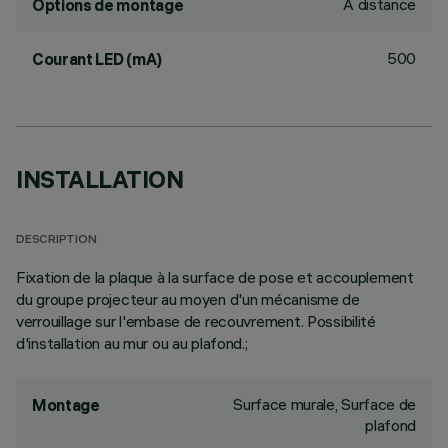
À distance
Options de montage
500
Courant LED (mA)
INSTALLATION
DESCRIPTION
Fixation de la plaque à la surface de pose et accouplement
du groupe projecteur au moyen d'un mécanisme de
verrouillage sur l'embase de recouvrement. Possibilité
d'installation au mur ou au plafond.;
Surface murale, Surface de
Montage
plafond