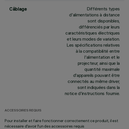
Différents types
Câblage
d'alimentations à distance
sont disponibles,
différenciés par leurs
caractéristiques électriques
et leurs modes de variation.
Les spécifications relatives
à la compatibilité entre
l'alimentation et le
projecteur, ainsi que la
quantité maximale
d'appareils pouvant être
connectés au même driver,
sont indiquées dans la
notice d'instructions fournie.
ACCESSOIRES REQUIS
Pour installer et faire fonctionner correctement ce produit, il est
nécessaire d'avoir l'un des accessoires requis