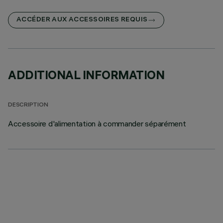
ACCÉDER AUX ACCESSOIRES REQUIS
ADDITIONAL INFORMATION
DESCRIPTION
Accessoire d'alimentation à commander séparément