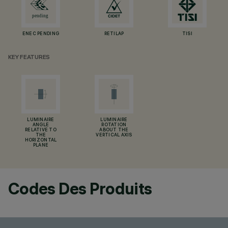
ENEC PENDING
RETILAP
TISI
KEY FEATURES
LUMINAIRE
LUMINAIRE
ANGLE
ROTATION
RELATIVE TO
ABOUT THE
THE
VERTICAL AXIS
HORIZONTAL
PLANE
Codes Des Produits