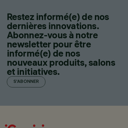
Restez informé(e) de nos
dernières innovations.
Abonnez-vous à notre
newsletter pour être
informé(e) de nos
nouveaux produits, salons
et initiatives.
S'ABONNER