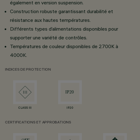
également en version suspension.
Construction robuste garantissant durabilité et
résistance aux hautes températures.
Différents types d’alimentations disponibles pour
supporter une variété de contrôles.
Températures de couleur disponibles de 2700K à
4000K.
INDICES DE PROTECTION
CLASS III
IP20
CERTIFICATIONS ET APPROBATIONS