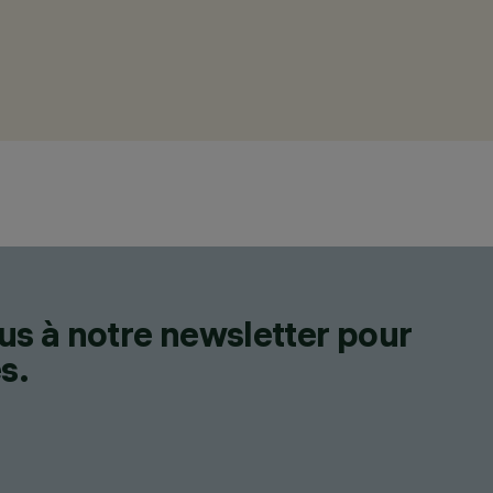
us à notre newsletter pour
s.