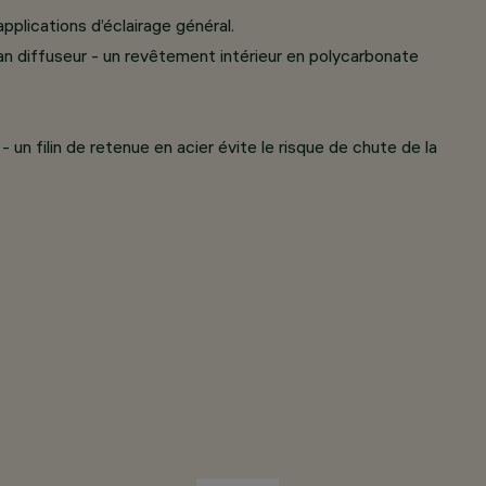
plications d’éclairage général.
 diffuseur - un revêtement intérieur en polycarbonate
n filin de retenue en acier évite le risque de chute de la