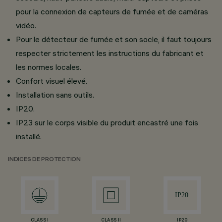
pour la connexion de capteurs de fumée et de caméras
vidéo.
Pour le détecteur de fumée et son socle, il faut toujours
respecter strictement les instructions du fabricant et
les normes locales.
Confort visuel élevé.
Installation sans outils.
IP20.
IP23 sur le corps visible du produit encastré une fois
installé.
INDICES DE PROTECTION
CLASS I
CLASS II
IP20