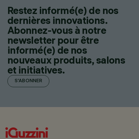
Restez informé(e) de nos
dernières innovations.
Abonnez-vous à notre
newsletter pour être
informé(e) de nos
nouveaux produits, salons
et initiatives.
S'ABONNER