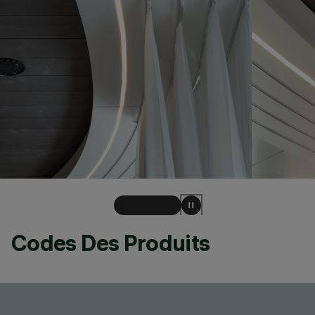
Codes Des Produits