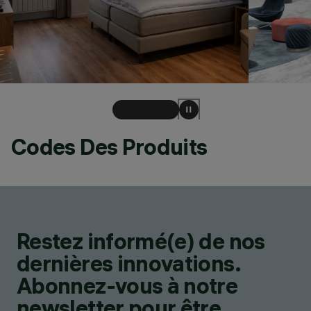
Codes Des Produits
Restez informé(e) de nos
dernières innovations.
Abonnez-vous à notre
newsletter pour être