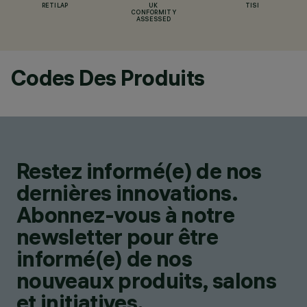
RETILAP
UK
TISI
CONFORMITY
ASSESSED
Codes Des Produits
Restez informé(e) de nos
dernières innovations.
Abonnez-vous à notre
newsletter pour être
informé(e) de nos
nouveaux produits, salons
et initiatives.