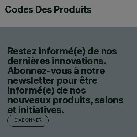
Codes Des Produits
Restez informé(e) de nos
dernières innovations.
Abonnez-vous à notre
newsletter pour être
informé(e) de nos
nouveaux produits, salons
et initiatives.
S'ABONNER