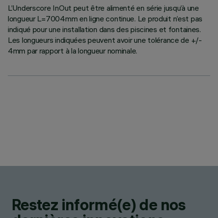
L’Underscore InOut peut être alimenté en série jusqu’à une
longueur L=7004mm en ligne continue. Le produit n’est pas
indiqué pour une installation dans des piscines et fontaines.
Les longueurs indiquées peuvent avoir une tolérance de +/-
4mm par rapport à la longueur nominale.
Restez informé(e) de nos