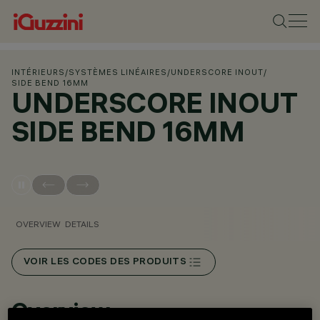
INTÉRIEURS
/
SYSTÈMES LINÉAIRES
/
UNDERSCORE INOUT
/
SIDE BEND 16MM
UNDERSCORE INOUT
SIDE BEND 16MM
OVERVIEW
DETAILS
VOIR LES CODES DES PRODUITS
Overview