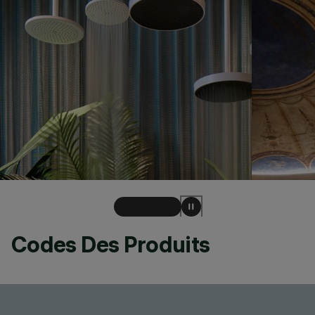
Codes Des Produits