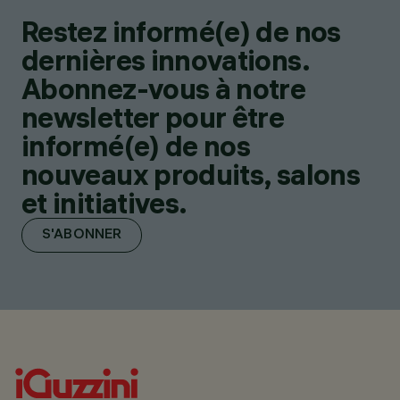
Restez informé(e) de nos
dernières innovations.
Abonnez-vous à notre
newsletter pour être
informé(e) de nos
nouveaux produits, salons
et initiatives.
S'ABONNER