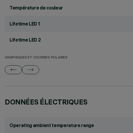
Température de couleur
Lifetime LED 1
Lifetime LED 2
GRAPHIQUES ET COURBES POLAIRES
DONNÉES ÉLECTRIQUES
Operating ambient temperature range