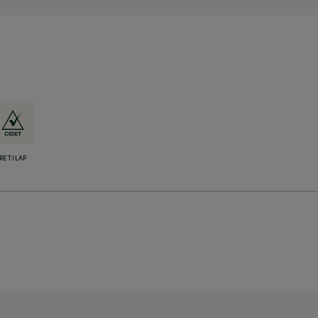
RETILAP