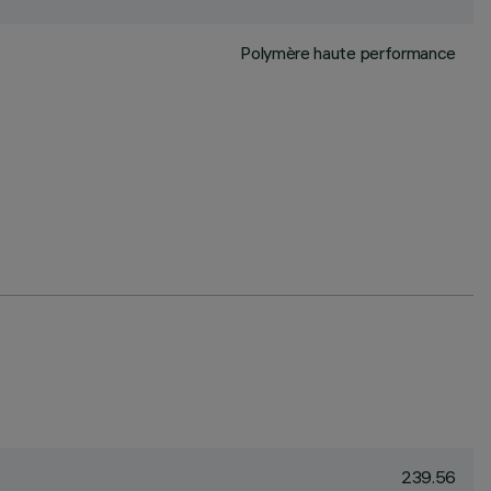
Polymère haute performance
239.56