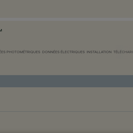
M
ES PHOTOMÉTRIQUES
DONNÉES ÉLECTRIQUES
INSTALLATION
TÉLÉCHAR