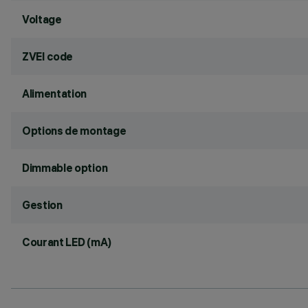
Voltage
ZVEI code
Alimentation
Options de montage
Dimmable option
Gestion
Courant LED (mA)