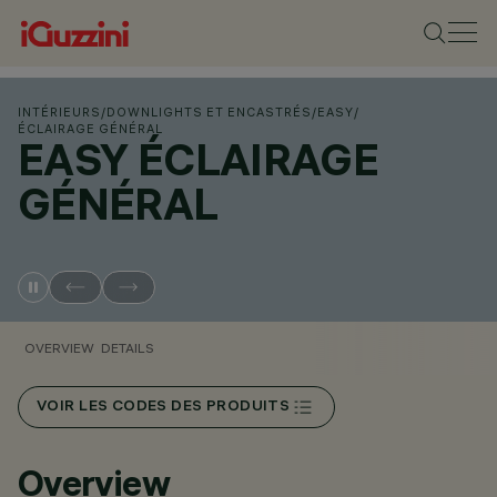
INTÉRIEURS
/
DOWNLIGHTS ET ENCASTRÉS
/
EASY
/
ÉCLAIRAGE GÉNÉRAL
EASY ÉCLAIRAGE
GÉNÉRAL
OVERVIEW
DETAILS
VOIR LES CODES DES PRODUITS
Overview