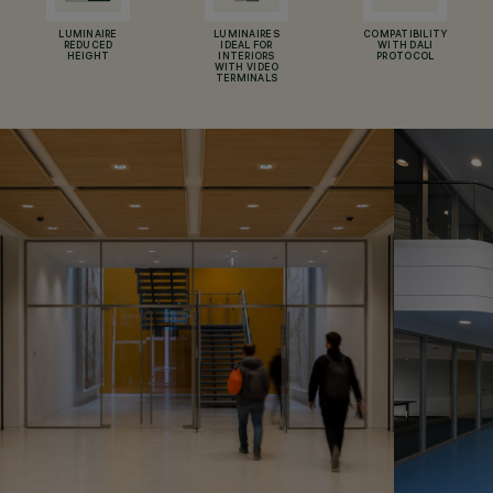
LUMINAIRE
LUMINAIRES
COMPATIBILITY
REDUCED
IDEAL FOR
WITH DALI
HEIGHT
INTERIORS
PROTOCOL
WITH VIDEO
TERMINALS