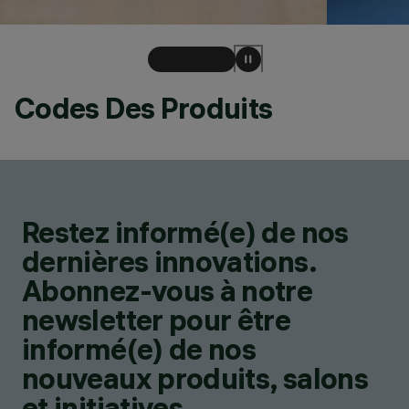
Codes Des Produits
Restez informé(e) de nos
dernières innovations.
Abonnez-vous à notre
newsletter pour être
informé(e) de nos
nouveaux produits, salons
et initiatives.