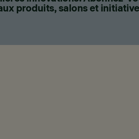
x produits, salons et initiative