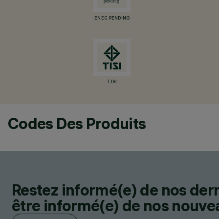
ENEC PENDING
TISI
Codes Des Produits
Restez informé(e) de nos der
être informé(e) de nos nouveau