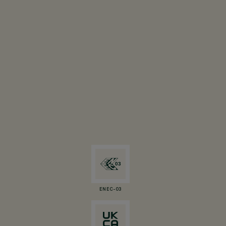
ENEC-03