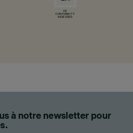
UK
CONFORMITY
ASSESSED
us à notre newsletter pour
s.