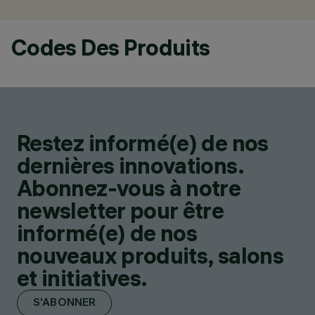
Codes Des Produits
Restez informé(e) de nos
dernières innovations.
Abonnez-vous à notre
newsletter pour être
informé(e) de nos
nouveaux produits, salons
et initiatives.
S'ABONNER