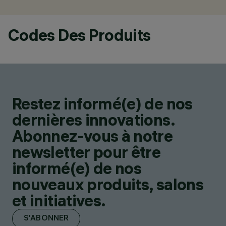
Codes Des Produits
Restez informé(e) de nos
dernières innovations.
Abonnez-vous à notre
newsletter pour être
informé(e) de nos
nouveaux produits, salons
et initiatives.
S'ABONNER